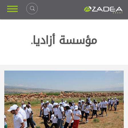
مؤسسة أزاديا.