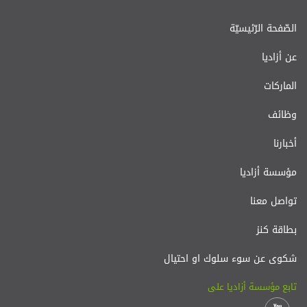
الصّفحة الرّئيسيّة
عن أزاديا
الماركات
وظائف
أخبارنا
مؤسسة أزاديا
تواصل معنا
بطاقة كنز
شكوى عن سوء سلوك او احتيال
تابع مؤسسة أزاديا على