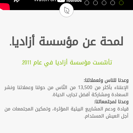
لمحة عن مؤسسة أزاديا.
تأسّست مؤسسة أزاديا في عام 2011.
وعدنا للناس ولعملائنا:
الإعتناء بأكثر من 13,500 من النّاس من حولنا وعملائنا ونشر
السعادة ومشاركة أفضل تجارب الحياة.
وعدنا لمجتمعاتنا:
قيادة ودعم المشاريع البيئية المؤثرة، وتمكين المجتمعات من
أجل العيش المستدام.