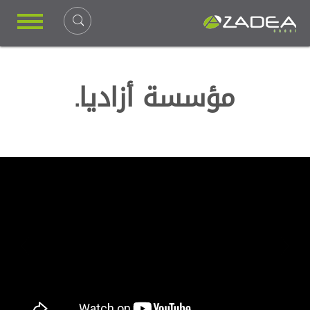
مؤسسة أزاديا.
Previous
Next