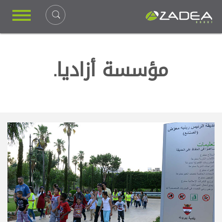
مؤسسة أزاديا.