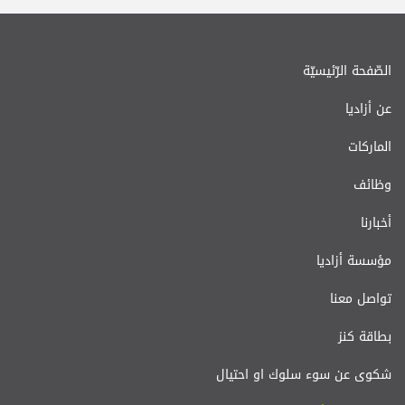
الصّفحة الرّئيسيّة
عن أزاديا
الماركات
وظائف
أخبارنا
مؤسسة أزاديا
تواصل معنا
بطاقة كنز
شكوى عن سوء سلوك او احتيال