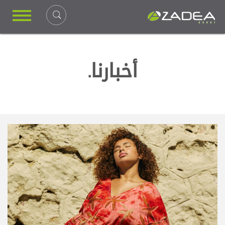
أخبارنا.