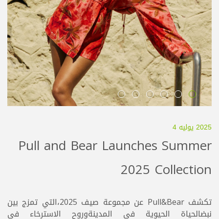
2025 يوليه 4
Pull and Bear Launches Summer
2025 Collection
تكشف Pull&Bear عن مجموعة صيف 2025،التي تمزج بين
نبضالحياة الحيوية في المدينةوروح الاسترخاء في