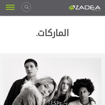
الماركات.