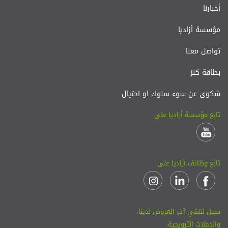
أخبارنا
مؤسسة أزاديا
تواصل معنا
بطاقة كنز
شكوى عن سوء سلوك او احتيال
تابع مؤسسة أزاديا على
تابع وظائف أزاديا على
سجل لتلقي آخر العروض لدينا،
والحملات الترويجية.