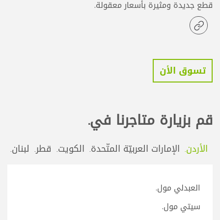
قطع جديدة ومثيرة بأسعار معقولة.
تسوق الأن
قم بزيارة متاجرنا في.
الأردن.
الإمارات العربيّة المتّحدة.
الكويت.
قطر.
لبنان.
العبدلي مول.
سيتي مول.