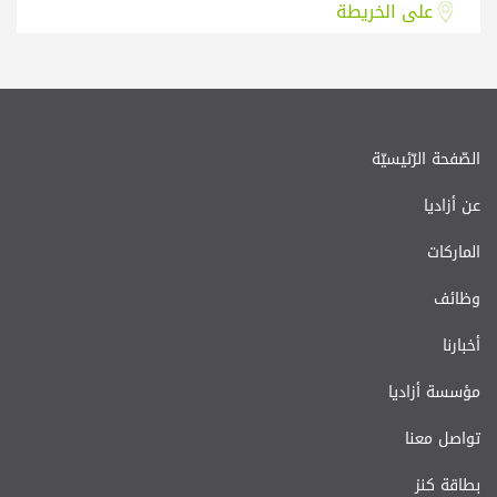
على الخريطة
الصّفحة الرّئيسيّة
عن أزاديا
الماركات
وظائف
أخبارنا
مؤسسة أزاديا
تواصل معنا
بطاقة كنز