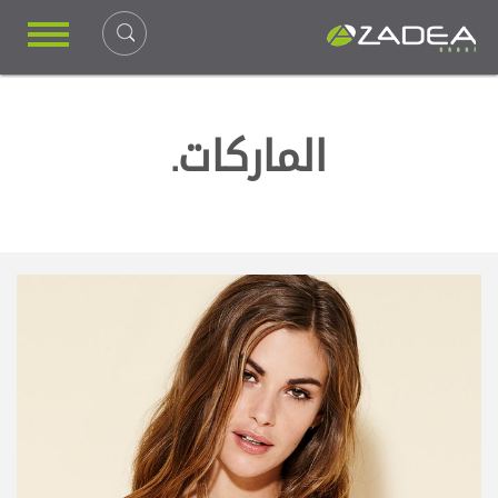
الماركات.